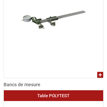
Bancs de mesure
Table POLYTEST