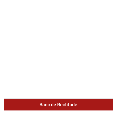
Banc de Rectitude