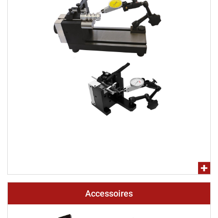
Accessoires