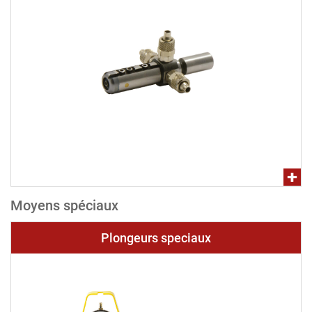
Moyens spéciaux
Plongeurs speciaux