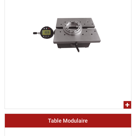
Table Modulaire