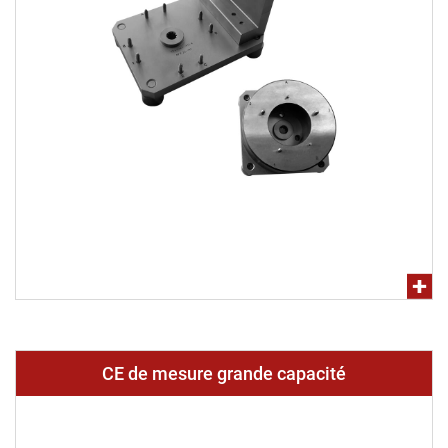
CE de mesure grande capacité