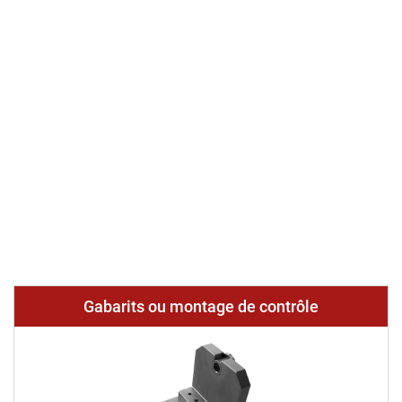
Gabarits ou montage de contrôle