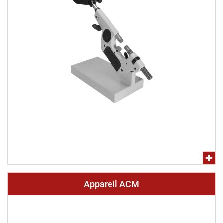
Appareil ACM