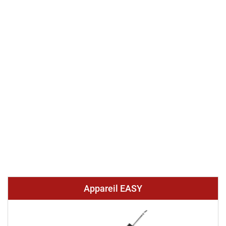
Appareil EASY