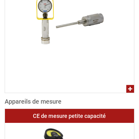
Appareils de mesure
CE de mesure petite capacité