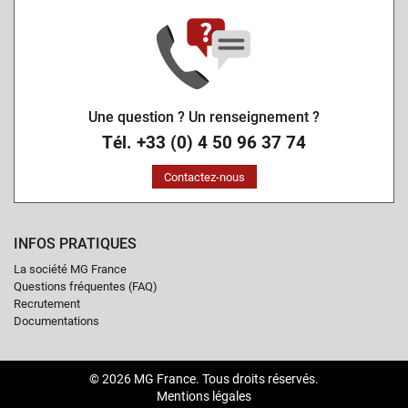
Une question ? Un renseignement ?
Tél. +33 (0) 4 50 96 37 74
Contactez-nous
INFOS PRATIQUES
La société MG France
Questions fréquentes (FAQ)
Recrutement
Documentations
© 2026 MG France. Tous droits réservés.
Mentions légales