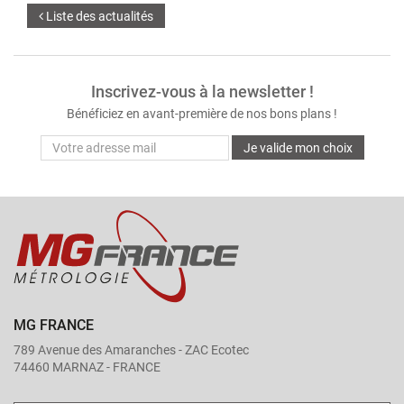
Liste des actualités
Inscrivez-vous à la newsletter !
Bénéficiez en avant-première de nos bons plans !
Je valide mon choix
MG FRANCE
789 Avenue des Amaranches - ZAC Ecotec
74460 MARNAZ - FRANCE