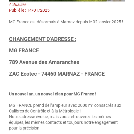
Actualités
Publié le : 14/01/2025
MG France est désormais à Marnaz depuis le 02 janvier 2025 !
CHANGEMENT D'ADRESSE :
MG FRANCE
789 Avenue des Amaranches
ZAC Ecotec - 74460 MARNAZ - FRANCE
Un nouvel an, un nouvel élan pour MG France !
MG FRANCE prend de l’ampleur avec 2000 m² consacrés aux
Calibres de Contrôle et à la Métrologie !
Notre adresse évolue, mais vous retrouverez les mêmes
équipes, les mêmes contacts et toujours notre engagement
pour la précision !