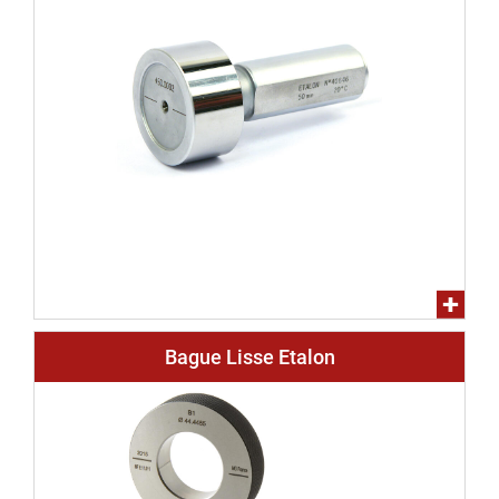
Bague Lisse Etalon