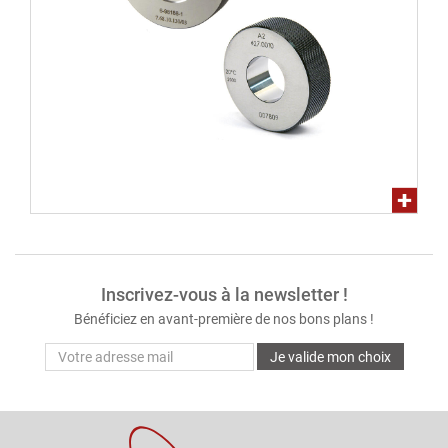
Inscrivez-vous à la newsletter !
Bénéficiez en avant-première de nos bons plans !
Je valide mon choix