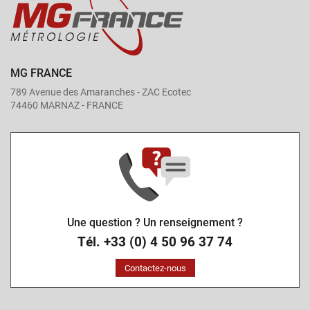
MG FRANCE
789 Avenue des Amaranches - ZAC Ecotec
74460 MARNAZ - FRANCE
Une question ? Un renseignement ?
Tél. +33 (0) 4 50 96 37 74
Contactez-nous