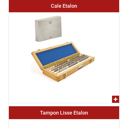
Cale Etalon
Tampon Lisse Etalon