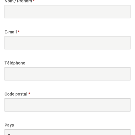
Nom / Prénom
E-mail
Téléphone
Code postal
Pays