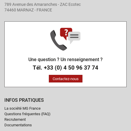
789 Avenue des Amaranches - ZAC Ecotec
74460 MARNAZ - FRANCE
Une question ? Un renseignement ?
Tél. +33 (0) 4 50 96 37 74
Contactez-nous
INFOS PRATIQUES
La société MG France
Questions fréquentes (FAQ)
Recrutement
Documentations