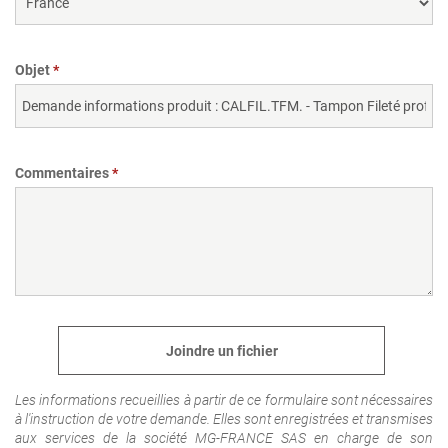
Objet
Commentaires
Joindre un fichier
Les informations recueillies à partir de ce formulaire sont nécessaires
à l'instruction de votre demande. Elles sont enregistrées et transmises
aux services de la société MG-FRANCE SAS en charge de son