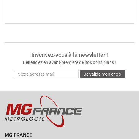
Inscrivez-vous à la newsletter !
Bénéficiez en avant-première de nos bons plans !
Je valide mon choix
MG FRANCE