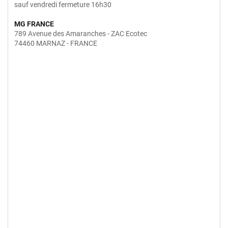
sauf vendredi fermeture 16h30
MG FRANCE
789 Avenue des Amaranches - ZAC Ecotec
74460 MARNAZ - FRANCE