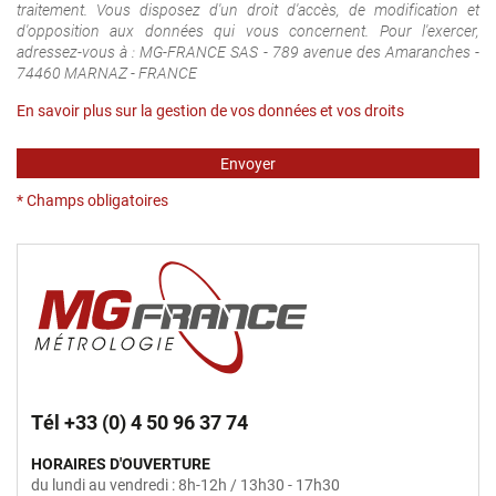
traitement. Vous disposez d'un droit d'accès, de modification et
d'opposition aux données qui vous concernent. Pour l'exercer,
adressez-vous à : MG-FRANCE SAS - 789 avenue des Amaranches -
74460 MARNAZ - FRANCE
En savoir plus sur la gestion de vos données et vos droits
Envoyer
* Champs obligatoires
Tél +33 (0) 4 50 96 37 74
HORAIRES D'OUVERTURE
du lundi au vendredi : 8h-12h / 13h30 - 17h30